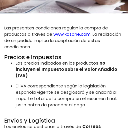
Las presentes condiciones regulan la compra de
productos a través de
www.kosane.com
. La realización
de un pedido implica la aceptación de estas
condiciones.
Precios e Impuestos
Los precios indicados en los productos
no
incluyen el Impuesto sobre el Valor Añadido
(IVA)
.
El IVA correspondiente según la legislación
española vigente se desglosará y se añadirá al
importe total de la compra en el resumen final,
justo antes de proceder al pago.
Envíos y Logística
Los envíos se gestionan a través de
Correos