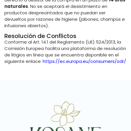
naturales
. No se aceptará el desistimiento en
productos desprecintados que no puedan ser
devueltos por razones de higiene (jabones, champús e
infusiones abiertos).
Resolución de Conflictos
Conforme al Art. 14.1 del Reglamento (UE) 524/2013, la
Comisión Europea facilita una plataforma de resolución
de litigios en línea que se encuentra disponible en el
siguiente enlace:
https://ec.europa.eu/consumers/odr/