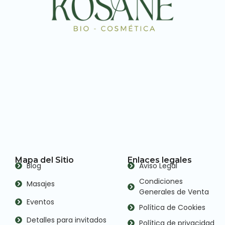
Mapa del Sitio
Enlaces legales
Blog
Aviso Legal
Condiciones
Masajes
Generales de Venta
Eventos
Política de Cookies
Detalles para invitados
Política de privacidad