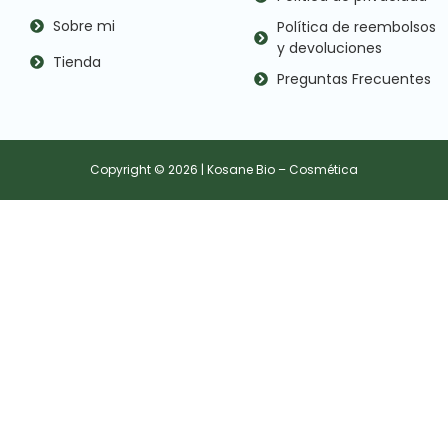
Sobre mi
Política de reembolsos
y devoluciones
Tienda
Preguntas Frecuentes
Copyright © 2026 | Kosane Bio – Cosmética