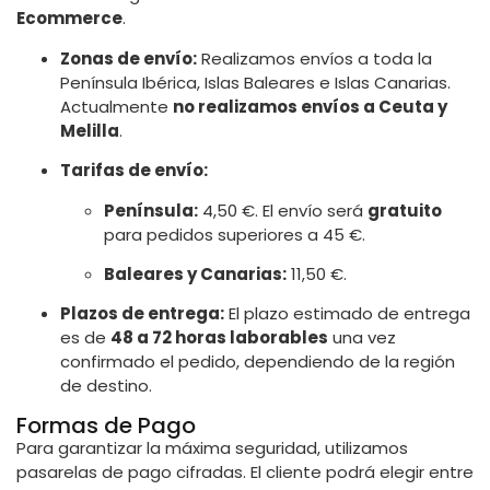
Ecommerce
.
Zonas de envío:
Realizamos envíos a toda la
Península Ibérica, Islas Baleares e Islas Canarias.
Actualmente
no realizamos envíos a Ceuta y
Melilla
.
Tarifas de envío:
Península:
4,50 €. El envío será
gratuito
para pedidos superiores a 45 €.
Baleares y Canarias:
11,50 €.
Plazos de entrega:
El plazo estimado de entrega
es de
48 a 72 horas laborables
una vez
confirmado el pedido, dependiendo de la región
de destino.
Formas de Pago
Para garantizar la máxima seguridad, utilizamos
pasarelas de pago cifradas. El cliente podrá elegir entre