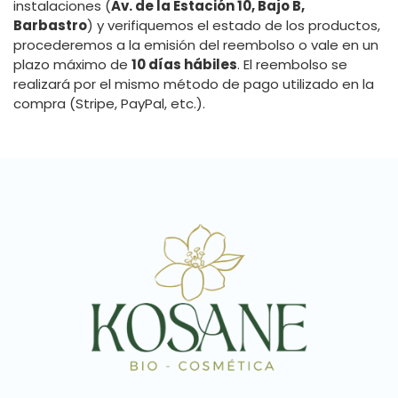
instalaciones (
Av. de la Estación 10, Bajo B,
Barbastro
) y verifiquemos el estado de los productos,
procederemos a la emisión del reembolso o vale en un
plazo máximo de
10 días hábiles
. El reembolso se
realizará por el mismo método de pago utilizado en la
compra (Stripe, PayPal, etc.).