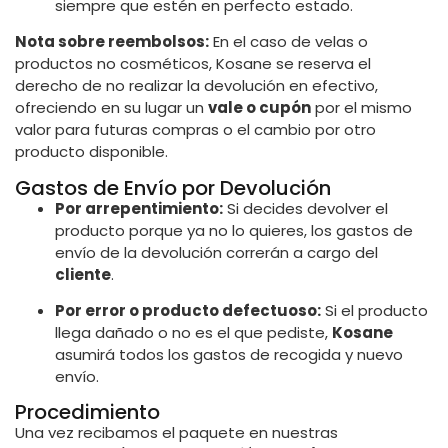
siempre que estén en perfecto estado.
Nota sobre reembolsos:
En el caso de velas o
productos no cosméticos, Kosane se reserva el
derecho de no realizar la devolución en efectivo,
ofreciendo en su lugar un
vale o cupón
por el mismo
valor para futuras compras o el cambio por otro
producto disponible.
Gastos de Envío por Devolución
Por arrepentimiento:
Si decides devolver el
producto porque ya no lo quieres, los gastos de
envío de la devolución correrán a cargo del
cliente
.
Por error o producto defectuoso:
Si el producto
llega dañado o no es el que pediste,
Kosane
asumirá todos los gastos de recogida y nuevo
envío.
Procedimiento
Una vez recibamos el paquete en nuestras