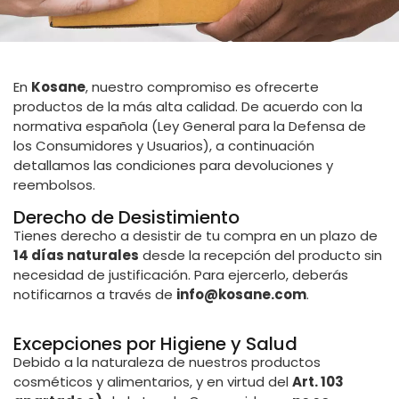
En
Kosane
, nuestro compromiso es ofrecerte
productos de la más alta calidad. De acuerdo con la
normativa española (Ley General para la Defensa de
los Consumidores y Usuarios), a continuación
detallamos las condiciones para devoluciones y
reembolsos.
Derecho de Desistimiento
Tienes derecho a desistir de tu compra en un plazo de
14 días naturales
desde la recepción del producto sin
necesidad de justificación. Para ejercerlo, deberás
notificarnos a través de
info@kosane.com
.
Excepciones por Higiene y Salud
Debido a la naturaleza de nuestros productos
cosméticos y alimentarios, y en virtud del
Art. 103