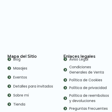
Mapa del Sitio
Enlaces legales
Blog
Aviso Legal
Condiciones
Masajes
Generales de Venta
Eventos
Política de Cookies
Detalles para invitados
Política de privacidad
Sobre mi
Política de reembolsos
y devoluciones
Tienda
Preguntas Frecuentes