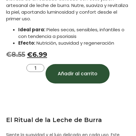
artesanal de leche de burra. Nutre, suaviza y revitaliza
la piel, aportando luminosidad y confort desde el
primer uso.
Ideal para:
Pieles secas, sensibles, infantiles o
con tendencia a psoriasis
Efecto:
Nutrición, suavidad y regeneración
€
8.55
€
6.99
Añadir al carrito
El Ritual de la Leche de Burra
Siente la suavidad y el lujo delicado en cada uso. Este