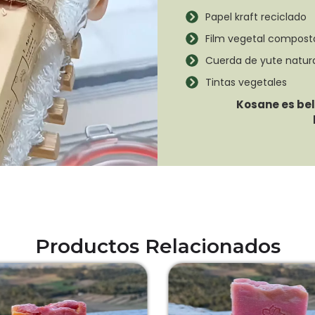
Papel kraft reciclado
Film vegetal compost
Cuerda de yute natur
Tintas vegetales
Kosane es bell
Productos Relacionados