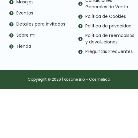
Condiciones
Masajes
Generales de Venta
Eventos
Política de Cookies
Detalles para invitados
Política de privacidad
Sobre mi
Política de reembolsos
y devoluciones
Tienda
Preguntas Frecuentes
Copyright © 2026 | Kosane Bio – Cosmética