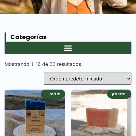
Categorías
Mostrando 1–16 de 22 resultados
¡Oferta!
¡Oferta!